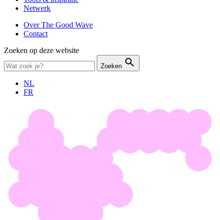
Netwerk
Over The Good Wave
Contact
Zoeken op deze website
Zoeken
NL
FR