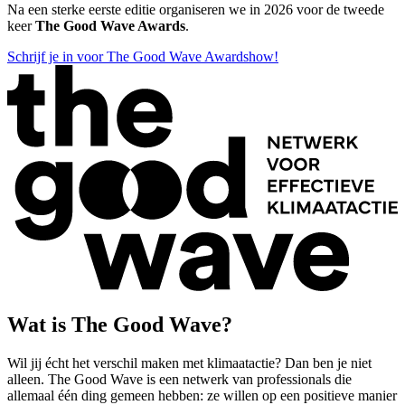
Na een sterke eerste editie organiseren we in 2026 voor de tweede
keer
The Good Wave Awards
.
Schrijf je in voor The Good Wave Awardshow!
Wat is The Good Wave?
Wil jij écht het verschil maken met klimaatactie? Dan ben je niet
alleen. The Good Wave is een netwerk van professionals die
allemaal één ding gemeen hebben: ze willen op een positieve manier