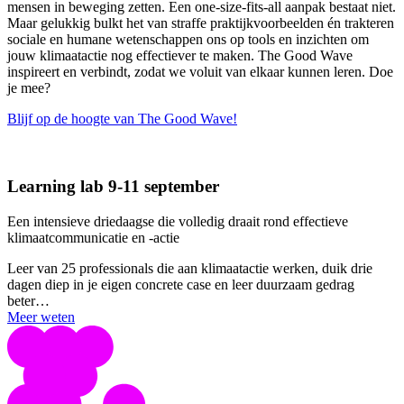
mensen in beweging zetten. Een one-size-fits-all aanpak bestaat niet.
Maar gelukkig bulkt het van straffe praktijkvoorbeelden én trakteren
sociale en humane wetenschappen ons op tools en inzichten om
jouw klimaatactie nog effectiever te maken. The Good Wave
inspireert en verbindt, zodat we voluit van elkaar kunnen leren. Doe
je mee?
Blijf op de hoogte van The Good Wave!
Learning lab 9-11 september
Een intensieve driedaagse die volledig draait rond effectieve
klimaatcommunicatie en -actie
Leer van 25 professionals die aan klimaatactie werken, duik drie
dagen diep in je eigen concrete case en leer duurzaam gedrag
beter…
Meer weten