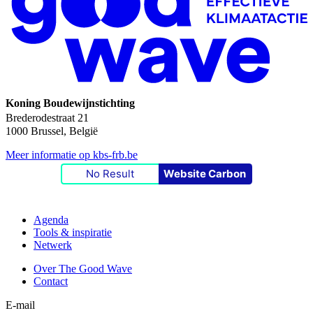
Koning Boudewijnstichting
Brederodestraat 21
1000 Brussel, België
Meer informatie op kbs-frb.be
No Result
Website Carbon
Agenda
Tools & inspiratie
Netwerk
Over The Good Wave
Contact
E-mail