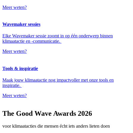
Meer weten?
Wavemaker sessies
Elke Wavemaker sessie zoomt in op één onderwerp binnen
klimaatactie en -communicatie.
Meer weten?
Tools & inspiratie
Maak jouw klimaatactie nog impactvoller met onze tools en
inspiratie.
Meer weten?
The Good Wave Awards 2026
voor klimaatacties die mensen écht iets anders lieten doen