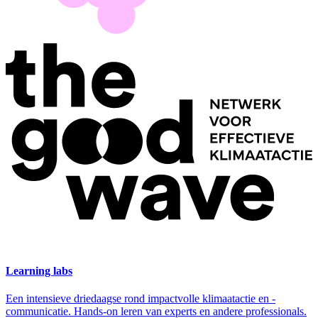
Learning labs
Een intensieve driedaagse rond impactvolle klimaatactie en -
communicatie. Hands-on leren van experts en andere professionals.