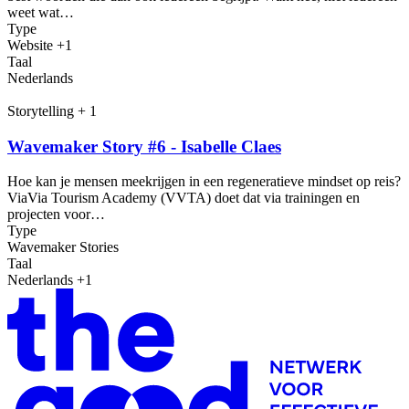
weet wat…
Type
Website +1
Taal
Nederlands
Storytelling + 1
Wavemaker Story #6 - Isabelle Claes
Hoe kan je mensen meekrijgen in een regeneratieve mindset op reis?
ViaVia Tourism Academy (VVTA) doet dat via trainingen en
projecten voor…
Type
Wavemaker Stories
Taal
Nederlands +1