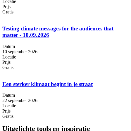
Locatie
Prijs
Gratis
Testing climate messages for the audiences that
matter - 10.09.2026
Datum
10 september 2026
Locatie
Prijs
Gratis
Een sterker klimaat begint in je straat
Datum
22 september 2026
Locatie
Prijs
Gratis
Uitgelichte tools en inspiratie