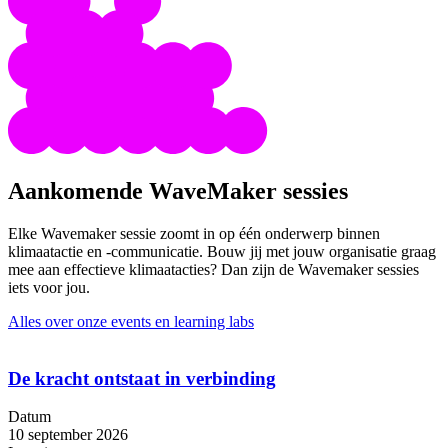
Aankomende WaveMaker sessies
Elke Wavemaker sessie zoomt in op één onderwerp binnen
klimaatactie en -communicatie. Bouw jij met jouw organisatie graag
mee aan effectieve klimaatacties? Dan zijn de Wavemaker sessies
iets voor jou.
Alles over onze events en learning labs
De kracht ontstaat in verbinding
Datum
10 september 2026